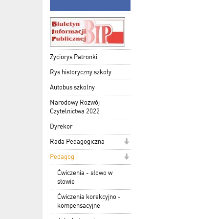
Życiorys Patronki
Rys historyczny szkoły
Autobus szkolny
Narodowy Rozwój
Czytelnictwa 2022
Dyrekor
Rada Pedagogiczna
Pedagog
Ćwiczenia - słowo w
słowie
Ćwiczenia korekcyjno -
kompensacyjne