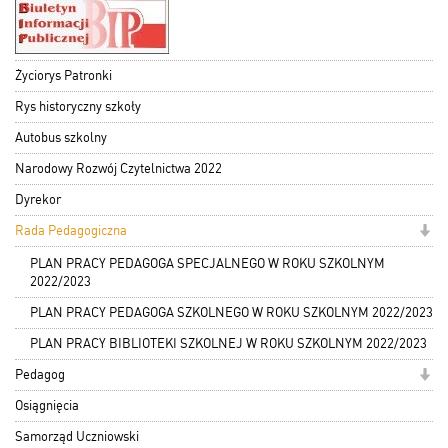
Życiorys Patronki
Rys historyczny szkoły
Autobus szkolny
Narodowy Rozwój Czytelnictwa 2022
Dyrekor
Rada Pedagogiczna
PLAN PRACY PEDAGOGA SPECJALNEGO W ROKU SZKOLNYM
2022/2023
PLAN PRACY PEDAGOGA SZKOLNEGO W ROKU SZKOLNYM 2022/2023
PLAN PRACY BIBLIOTEKI SZKOLNEJ W ROKU SZKOLNYM 2022/2023
Pedagog
Osiągnięcia
Samorząd Uczniowski