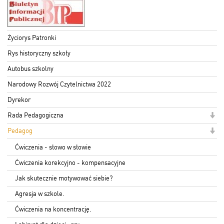
Życiorys Patronki
Rys historyczny szkoły
Autobus szkolny
Narodowy Rozwój Czytelnictwa 2022
Dyrekor
Rada Pedagogiczna
Pedagog
Ćwiczenia - słowo w słowie
Ćwiczenia korekcyjno - kompensacyjne
Jak skutecznie motywować siebie?
Agresja w szkole.
Ćwiczenia na koncentrację.