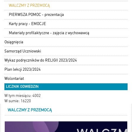
WALCZMY Z PRZEMOCĄ
PIERWSZA POMOC - prezentacja
Karty pracy - EMOCJE
Materiały profilaktyczne - zajęcia z wychowawcą
Osiągnięcia
Samorząd Uczniowski
Wykaz podręczników do RELIGII 2023/2024
Plan lekcji 2023/2024
Wolontariat
LICZNIK ODWIEDZIN
W tym miesiącu: 4002
W sumie: 16220
WALCZMY Z PRZEMOCĄ