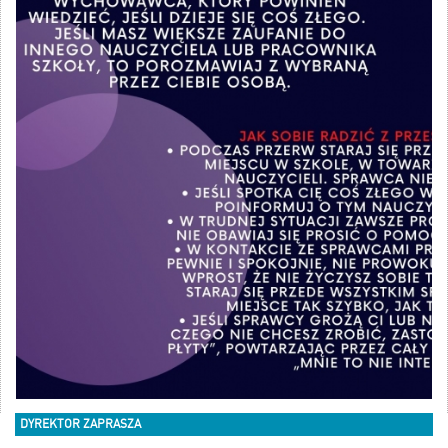
DYREKTOR ZAPRASZA