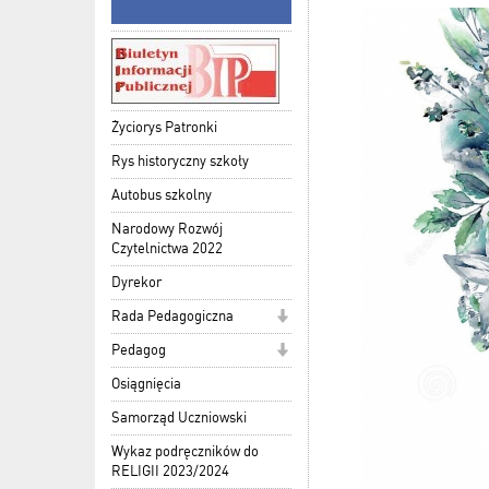
Życiorys Patronki
Rys historyczny szkoły
Autobus szkolny
Narodowy Rozwój
Czytelnictwa 2022
Dyrekor
Rada Pedagogiczna
Pedagog
Osiągnięcia
Samorząd Uczniowski
Wykaz podręczników do
RELIGII 2023/2024